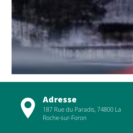
Adresse
187 Rue du Paradis, 74800 La
Roche-sur-Foron