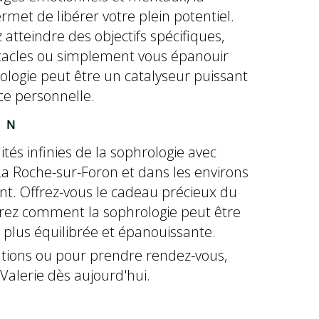
rmet de libérer votre plein potentiel.
atteindre des objectifs spécifiques,
acles ou simplement vous épanouir
ologie peut être un catalyseur puissant
ce personnelle.
ON
lités infinies de la sophrologie avec
 La Roche-sur-Foron et dans les environs
nt. Offrez-vous le cadeau précieux du
vrez comment la sophrologie peut être
e plus équilibrée et épanouissante.
ations ou pour prendre rendez-vous,
Valerie dès aujourd'hui.