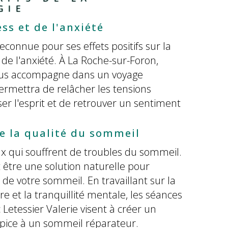
GIE
ss et de l'anxiété
econnue pour ses effets positifs sur la
 de l'anxiété. À La Roche-sur-Foron,
vous accompagne dans un voyage
permettra de relâcher les tensions
er l'esprit et de retrouver un sentiment
e la qualité du sommeil
 qui souffrent de troubles du sommeil.
 être une solution naturelle pour
 de votre sommeil. En travaillant sur la
e et la tranquillité mentale, les séances
Letessier Valerie visent à créer un
ice à un sommeil réparateur.