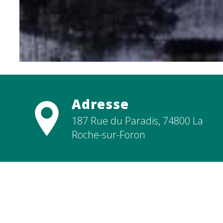
Adresse
187 Rue du Paradis, 74800 La
Roche-sur-Foron