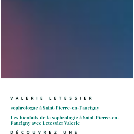
VALERIE LETESSIER
sophrologue à Saint-Pierre-en-Faucigny
Les bienfaits de la sophrologie à Saint-Pierre-en-
Faucigny avec Letessier Valerie
DÉCOUVREZ UNE 