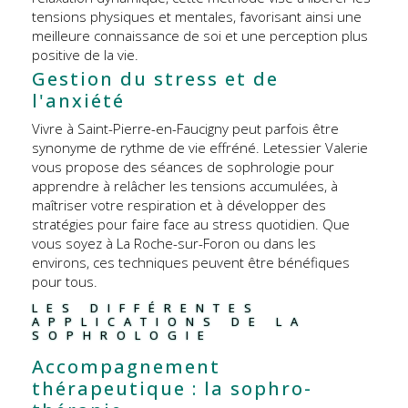
tensions physiques et mentales, favorisant ainsi une
meilleure connaissance de soi et une perception plus
positive de la vie.
Gestion du stress et de
l'anxiété
Vivre à Saint-Pierre-en-Faucigny peut parfois être
synonyme de rythme de vie effréné. Letessier Valerie
vous propose des séances de sophrologie pour
apprendre à relâcher les tensions accumulées, à
maîtriser votre respiration et à développer des
stratégies pour faire face au stress quotidien. Que
vous soyez à La Roche-sur-Foron ou dans les
environs, ces techniques peuvent être bénéfiques
pour tous.
LES DIFFÉRENTES 
APPLICATIONS DE LA 
SOPHROLOGIE
Accompagnement
thérapeutique : la sophro-