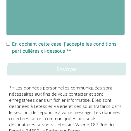
En cochant cette case, j'accepte les conditions
particulières ci-dessous **
Envoyer
** Les données personnelles communiquées sont
nécessaires aux fins de vous contacter et sont
enregistrées dans un fichier informatisé. Elles sont
destinées à Letessier Valerie et ses sous-traitants dans
le seul but de répondre à votre message. Les données
collectées seront communiquées aux seuls
destinataires suivants: Letessier Valerie 187 Rue du
Paradis, 74800 La Roche-sur-Foron