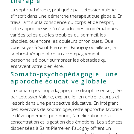
thérapie
La sophro-thérapie, pratiquée par Letessier Valerie,
s'inscrit dans une démarche thérapeutique globale. En
travaillant sur la conscience du corps et de l'esprit,
cette approche vise à résoudre des problématiques
variées telles que les troubles du sommeil, les
phobies, ou encore les douleurs chroniques. Que
vous soyez à Saint-Pierre-en-Faucigny ou ailleurs, la
sophro-thérapie offre un accompagnement
personnalisé pour surmonter les obstacles qui
entravent votre bien-être.
Somato-psychopédagogie : une
approche éducative globale
La somato-psychopédagogie, une discipline enseignée
par Letessier Valerie, explore le lien entre le corps et
l'esprit dans une perspective éducative. En intégrant
des exercices de sophrologie, cette approche favorise
le développement personnel, l'amélioration de la
concentration et la gestion des émotions. Les séances
dispensées à Saint-Pierre-en-Faucigny offrent un